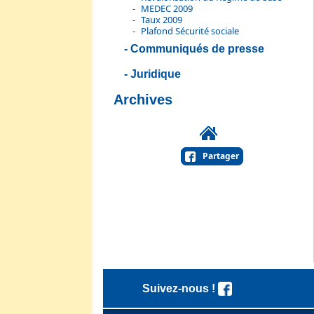
MEDEC 2009
Taux 2009
Plafond Sécurité sociale
Communiqués de presse
Juridique
Archives
Partager
Suivez-nous !