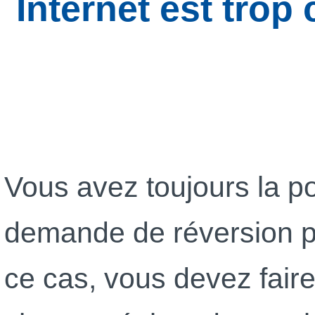
Internet est tro
Vous avez toujours la pos
demande de réversion pa
ce cas, vous devez fai