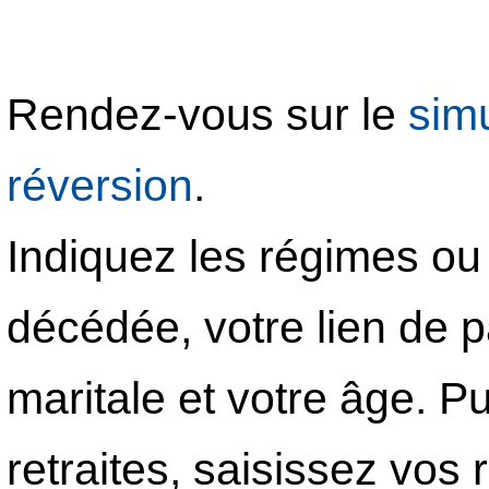
Rendez-vous sur le
simu
réversion
.
Indiquez les régimes ou
décédée, votre lien de p
maritale et votre âge. P
retraites, saisissez vos