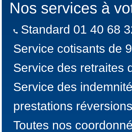
Nos services à vo
Standard 01 40 68 3
Service cotisants de 
Service des retraites
Service des indemnité
prestations réversion
Toutes nos coordonné