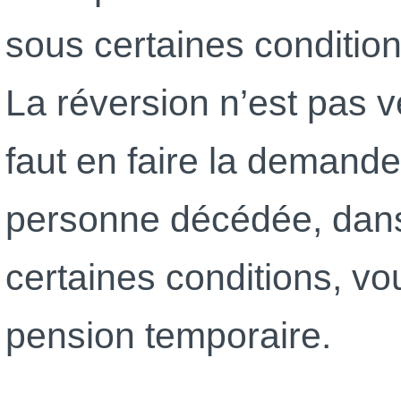
sous certaines conditions 
La réversion n’est pas 
faut en faire la demande
personne décédée, dans
certaines conditions, vo
pension temporaire.