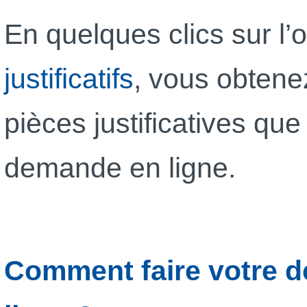
En quelques clics sur l’o
justificatifs
, vous obtenez
pièces justificatives qu
demande en ligne.
Comment faire votre d