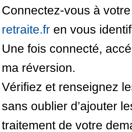
Connectez-vous à votre 
retraite.fr
en vous identi
Une fois connecté, acc
ma réversion.
Vérifiez et renseignez 
sans oublier d’ajouter le
traitement de votre dem