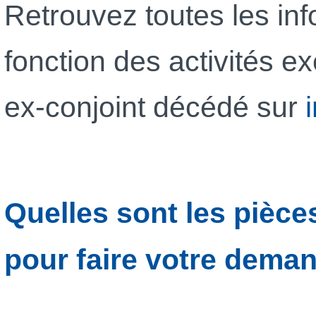
Retrouvez toutes les inf
fonction des activités e
ex-conjoint décédé sur
Quelles sont les pièces
pour faire votre dema