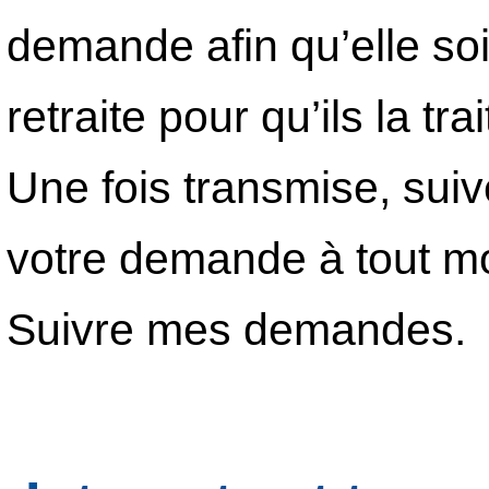
demande afin qu’elle so
retraite pour qu’ils la trai
Une fois transmise, sui
votre demande à tout m
Suivre mes demandes.