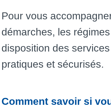
Pour vous accompagner 
démarches, les régimes d
disposition des services 
pratiques et sécurisés.
Comment savoir si vou