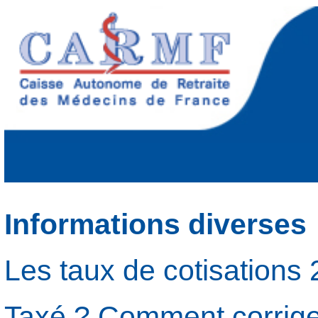
Informations diverses
Les taux de cotisations
Taxé ? Comment corriger