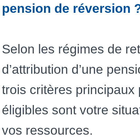
pension de réversion 
Selon les régimes de ret
d’attribution d’une pens
trois critères principaux
éligibles sont votre situ
vos ressources.