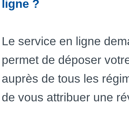
ligne ?
Le service en ligne de
permet de déposer votr
auprès de tous les régim
de vous attribuer une ré