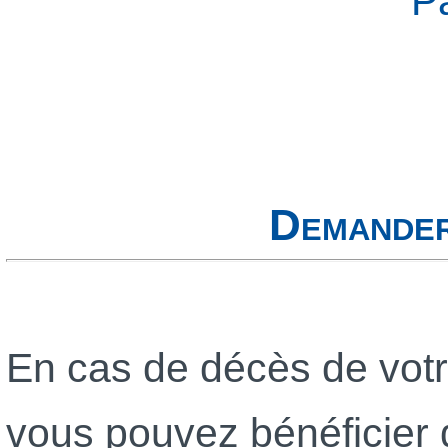
P
Demander
En cas de décès de votre
vous pouvez bénéficier d