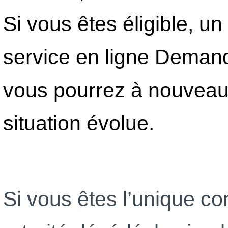
Si vous êtes éligible, un
service en ligne Demand
vous pourrez à nouveau u
situation évolue.
Si vous êtes l’unique con