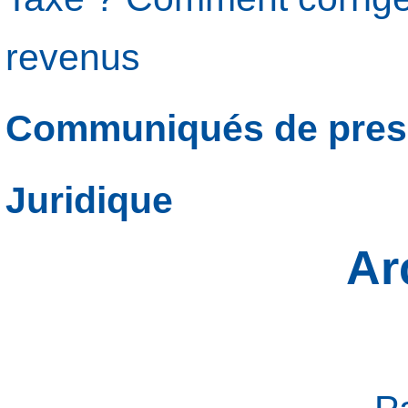
revenus
Communiqués de pres
Juridique
Ar