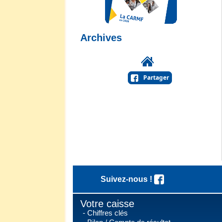
Archives
Partager
Suivez-nous !
Votre caisse
Chiffres clés