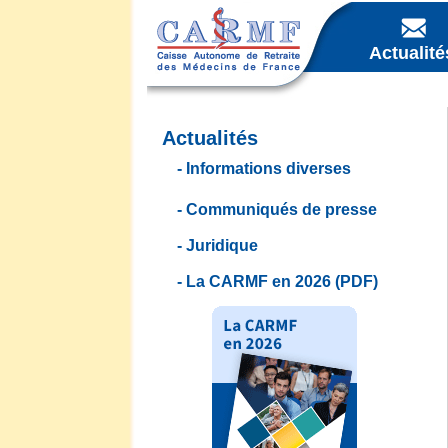
Actualité
Actualités
Informations diverses
Communiqués de presse
Juridique
La CARMF en 2026 (PDF)