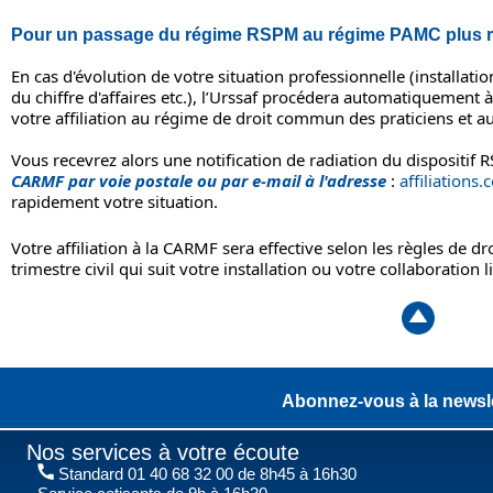
Pour un passage du régime RSPM au régime PAMC plus r
En cas d'évolution de votre situation professionnelle (installat
du chiffre d'affaires etc.), l’Urssaf procédera automatiquement à 
votre affiliation au régime de droit commun des praticiens et 
Vous recevrez alors une notification de radiation du dispositif
CARMF par voie postale ou par e-mail à l'adresse
:
affiliations.
rapidement votre situation.
Votre affiliation à la CARMF sera effective selon les règles de
trimestre civil qui suit votre installation ou votre collaboration l
Abonnez-vous à la newsle
Nos services à votre écoute
Standard 01 40 68 32 00 de 8h45 à 16h30