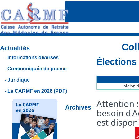
Col
Actualités
Informations diverses
Élections
Communiqués de presse
Juridique
Région d
La CARMF en 2026 (PDF)
Attention 
Archives
besoin d'A
est disponi