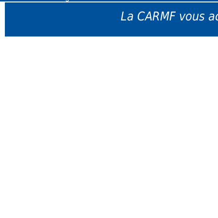
La CARMF vous ac