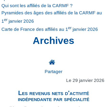
Qui sont les affiliés de la CARMF ?
Pyramides des âges des affiliés de la CARMF au
er
1
janvier 2026
er
Carte de France des affiliés au 1
janvier 2026
Archives
Partager
Le 29 janvier 2026
Les revenus nets d'activité
indépendante par spécialité