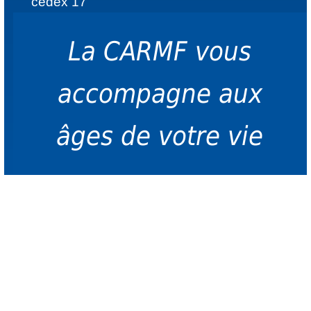
cedex 17
La CARMF vous
accompagne aux
âges de votre vie