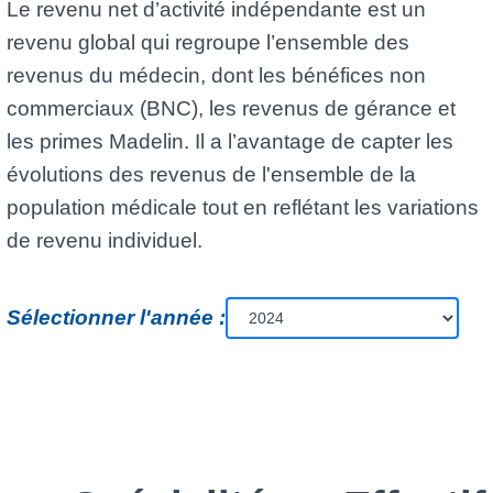
Le revenu net d’activité indépendante est un
revenu global qui regroupe l’ensemble des
revenus du médecin, dont les bénéfices non
commerciaux (BNC), les revenus de gérance et
les primes Madelin. Il a l’avantage de capter les
évolutions des revenus de l'ensemble de la
population médicale tout en reflétant les variations
de revenu individuel.
Sélectionner l'année :