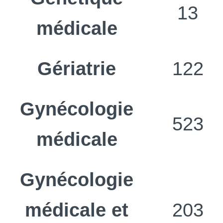
13
médicale
Gériatrie
122
Gynécologie
523
médicale
Gynécologie
médicale et
203