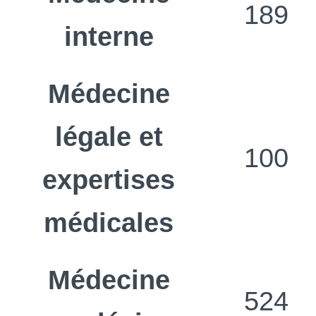
189
interne
Médecine
légale et
100
expertises
médicales
Médecine
524