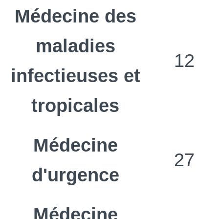
Médecine des
maladies
12
infectieuses et
tropicales
Médecine
27
d'urgence
Médecine