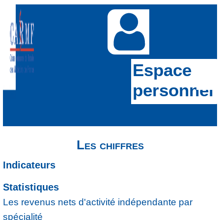
Espace
personnel
Les chiffres
Indicateurs
Statistiques
Les revenus nets d'activité indépendante par
spécialité