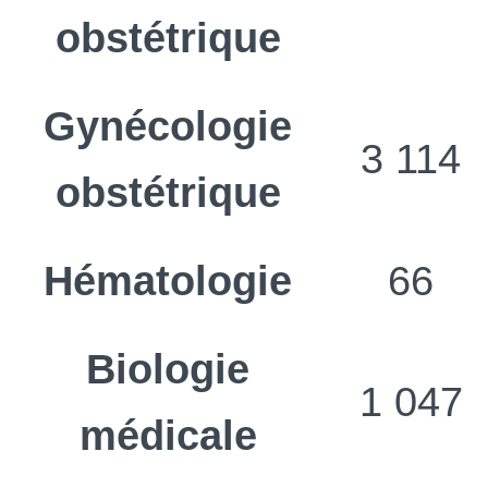
obstétrique
Gynécologie
3 114
obstétrique
Hématologie
66
Biologie
1 047
médicale