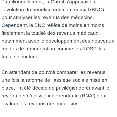
Traditionnellement, la Carmf s'appuyait sur
l'évolution du bénéfice non commercial (BNC)
pour analyser les revenus des médecins.
Cependant, le BNC reflète de moins en moins
fidèlement la totalité des revenus médicaux,
notamment avec le développement des nouveaux
modes de rémunération comme les ROSP, les
forfaits structure…
En attendant de pouvoir comparer les revenus
une fois la réforme de l'assiette sociale mise en
place, il a été décidé de privilégier dorénavant le
revenu net d’activité indépendante (RNAI) pour
évaluer les revenus des médecins.