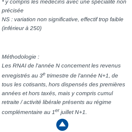
* y compris les médecins avec une spécialité non
précisée
NS : variation non significative, effectif trop faible
(inférieur à 250)
Méthodologie :
Les RNAI de l'année N concernent les revenus
e
enregistrés au 3
trimestre de l'année N+1, de
tous les cotisants, hors dispensés des premières
années et hors taxés, mais y compris cumul
retraite / activité libérale présents au régime
er
complémentaire au 1
juillet N+1.