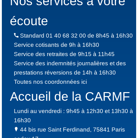
Nos services à votre
écoute
Standard 01 40 68 32 00 de 8h45 à 16h30
Service cotisants de 9h à 16h30
Service des retraites de 9h15 à 11h45
Service des indemnités journalières et des
prestations réversions de 14h à 16h30
Toutes nos coordonnées ici
Accueil de la CARMF
Lundi au vendredi : 9h45 à 12h30 et 13h30 à
16h30
44 bis rue Saint Ferdinand, 75841 Paris