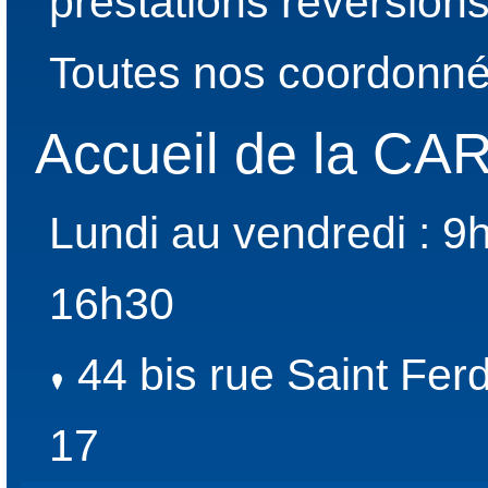
prestations réversion
Toutes nos coordonné
Accueil de la C
Lundi au vendredi : 9
16h30
44 bis rue Saint Fer
17