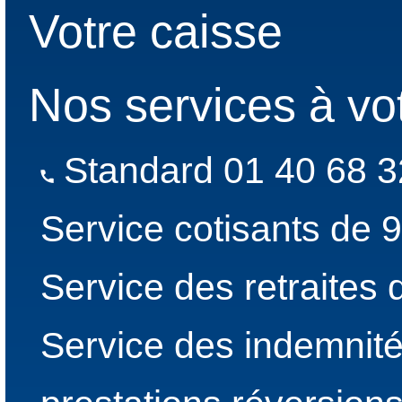
Votre caisse
Nos services à vo
Standard 01 40 68 3
Service cotisants de 
Service des retraites
Service des indemnité