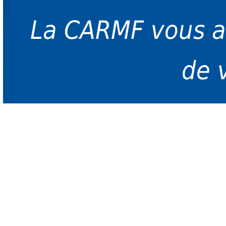
La CARMF vous 
de 