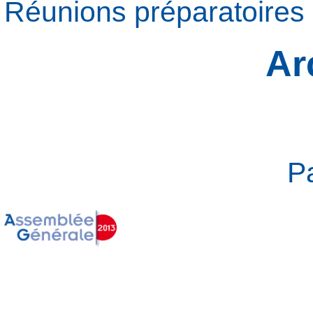
Réunions préparatoires
Ar
P