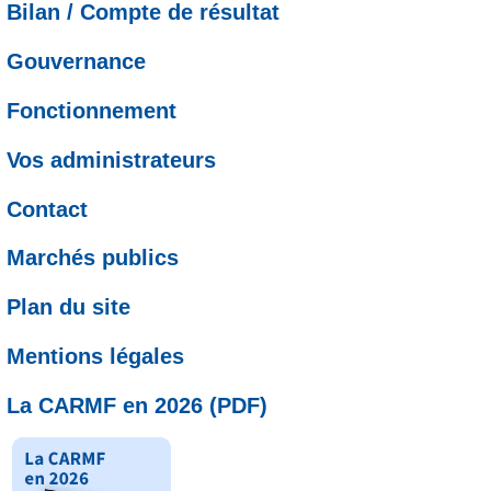
Bilan / Compte de résultat
Gouvernance
Fonctionnement
Vos administrateurs
Contact
Marchés publics
Plan du site
Mentions légales
La CARMF en 2026 (PDF)