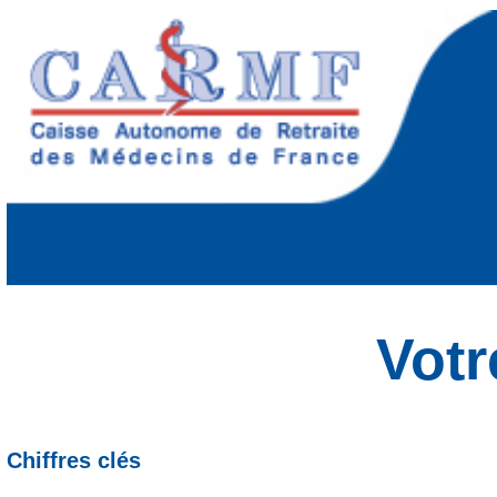
Votr
Chiffres clés