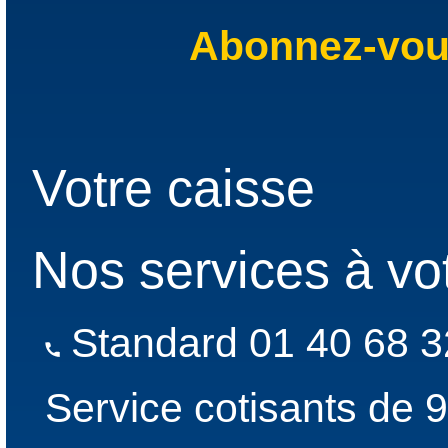
Abonnez-vous
Votre caisse
Nos services à vo
Standard 01 40 68 3
Service cotisants de 