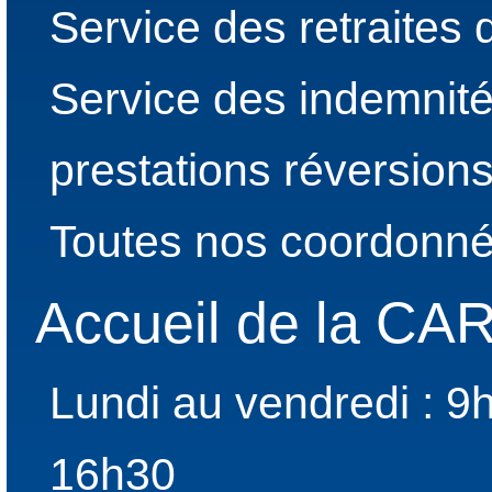
Service des retraites
Service des indemnité
prestations réversion
Toutes nos coordonné
Accueil de la C
Lundi au vendredi : 9
16h30