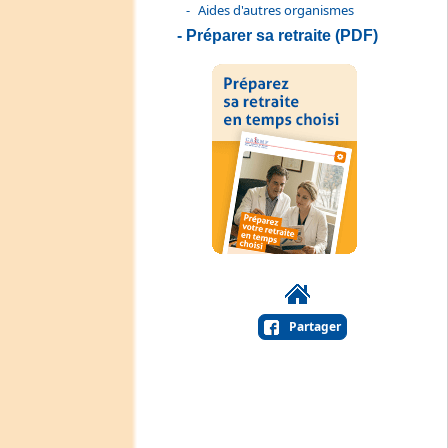
Aides d'autres organismes
Préparer sa retraite (PDF)
Partager