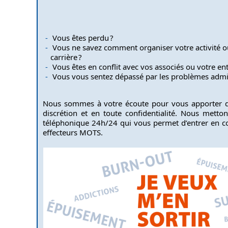
Vous êtes perdu ?
Vous ne savez comment organiser votre activité 
carrière ?
Vous êtes en conflit avec vos associés ou votre en
Vous vous sentez dépassé par les problèmes admini
Nous sommes à votre écoute pour vous apporter de
discrétion et en toute confidentialité. Nous metton
téléphonique 24h/24 qui vous permet d’entrer en c
effecteurs MOTS.