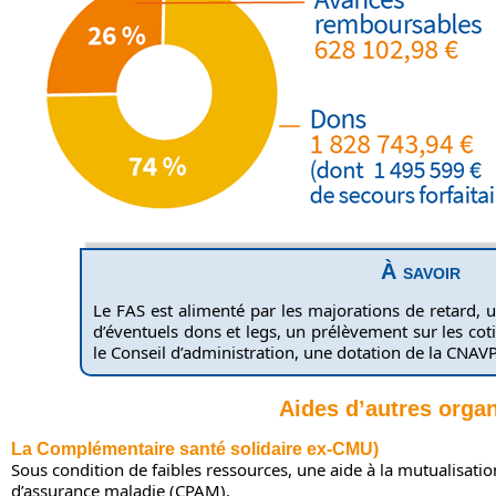
À savoir
Le FAS est alimenté par les majorations de retard, u
d’éventuels dons et legs, un prélèvement sur les co
le Conseil d’administration, une dotation de la CNAV
Aides d’autres orga
La Complémentaire santé solidaire ex-CMU)
Sous condition de faibles ressources, une aide à la mutualisatio
d’assurance maladie (CPAM).