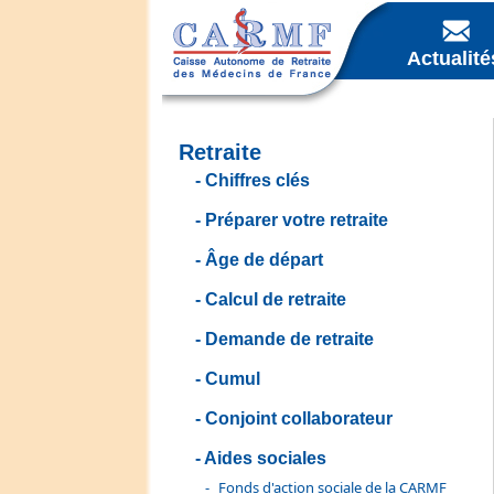
Actualité
Retraite
Chiffres clés
Préparer votre retraite
Âge de départ
Calcul de retraite
Demande de retraite
Cumul
Conjoint collaborateur
Aides sociales
Fonds d'action sociale de la CARMF