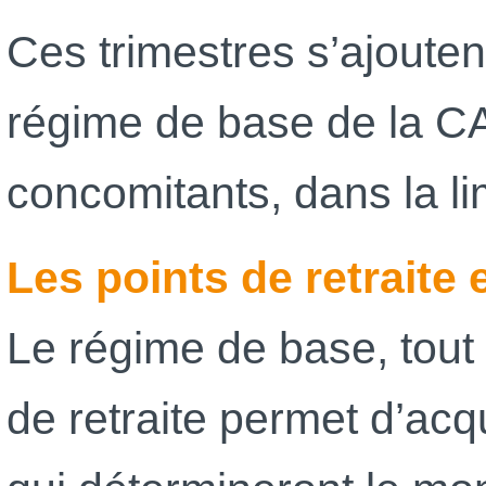
Ces trimestres s’ajoute
régime de base de la CA
concomitants, dans la li
Les points de retraite 
Le régime de base, tou
de retraite permet d’acqu