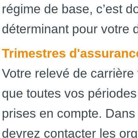
régime de base, c’est d
déterminant pour votre d
Trimestres d'assuranc
Votre relevé de carrière
que toutes vos périodes
prises en compte. Dans 
devrez contacter les o