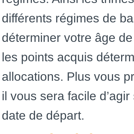
différents régimes de b
déterminer votre âge de 
les points acquis déter
allocations. Plus vous pr
il vous sera facile d’agi
date de départ.