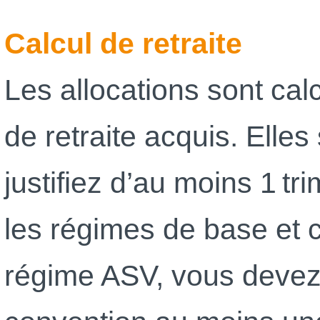
Calcul de retraite
Les allocations sont cal
de retraite acquis. Elle
justifiez d’au moins 1 tr
les régimes de base et 
régime ASV, vous devez