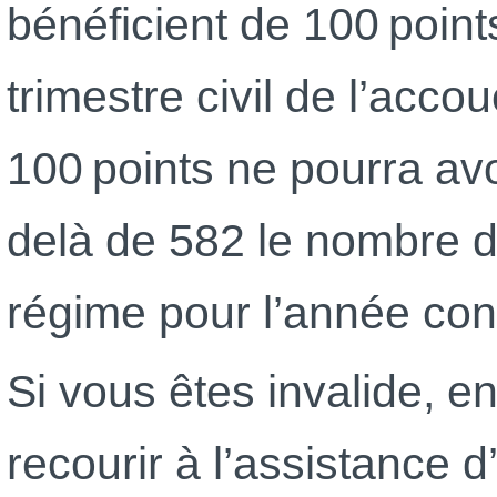
bénéficient de 100 point
trimestre civil de l’acco
100 points ne pourra avo
delà de 582 le nombre d
régime pour l’année co
Si vous êtes invalide, en
recourir à l’assistance 