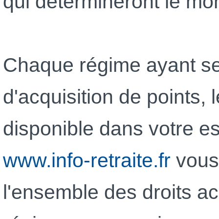
qui détermineront le mont
Chaque régime ayant se
d'acquisition de points, 
disponible dans votre e
www.info-retraite.fr
vous 
l'ensemble des droits a