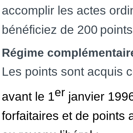
accomplir les actes ordi
bénéficiez de 200 point
Régime complémentair
Les points sont acquis 
er
avant le 1
janvier 1996
forfaitaires et de points