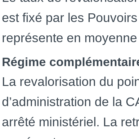
est fixé par les Pouvoirs
représente en moyenne 2
Régime complémentaire 
La revalorisation du poin
d’administration de la 
arrêté ministériel. La r