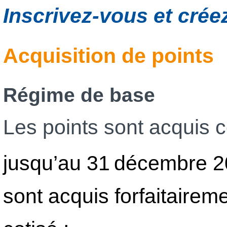
Inscrivez-vous et cré
Acquisition de points
Régime de base
Les points sont acquis 
jusqu’au 31 décembre 20
sont acquis forfaitairem