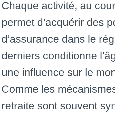
Chaque activité, au cour
permet d’acquérir des po
d’assurance dans le rég
derniers conditionne l’âg
une influence sur le mon
Comme les mécanismes 
retraite sont souvent sy