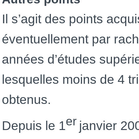
Il s’agit des points acqui
éventuellement par rach
années d’études supéri
lesquelles moins de 4 t
obtenus.
er
Depuis le 1
janvier 20