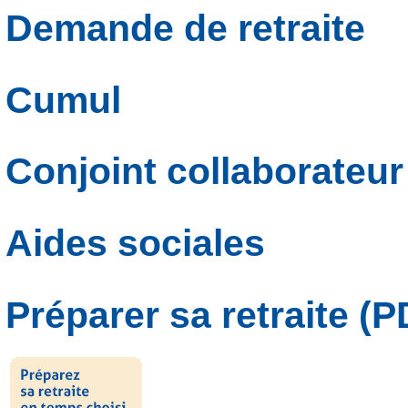
Demande de retraite
Cumul
Conjoint collaborateur
Aides sociales
Préparer sa retraite (P