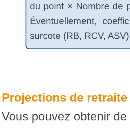
du point × Nombre de po
Éventuellement, coeff
surcote (RB, RCV, ASV)
Projections de retraite
Vous pouvez obtenir de