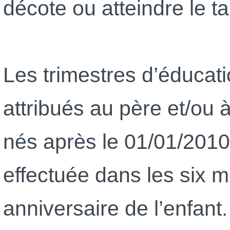
décote ou atteindre le ta
Les trimestres d’éducati
attribués au père et/ou 
nés après le 01/01/2010
effectuée dans les six m
anniversaire de l’enfant.