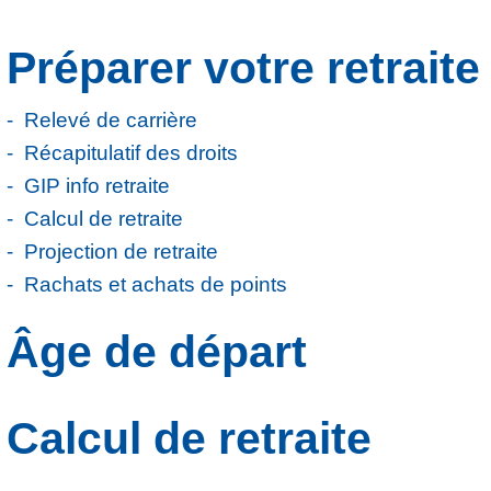
Préparer votre retraite
Relevé de carrière
Récapitulatif des droits
GIP info retraite
Calcul de retraite
Projection de retraite
Rachats et achats de points
Âge de départ
Calcul de retraite