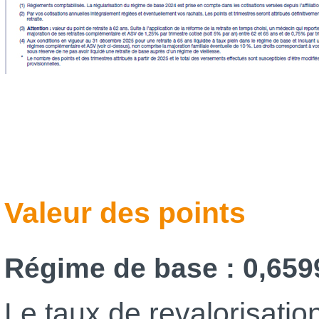
Valeur des points
Régime de base : 0,659
Le taux de revalorisati