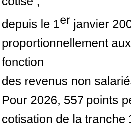
cotisé ;
er
depuis le 1
janvier 200
proportionnellement aux
fonction
des revenus non salarié
Pour 2026, 557 points p
cotisation de la tranche