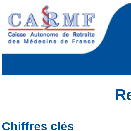
Re
Chiffres clés