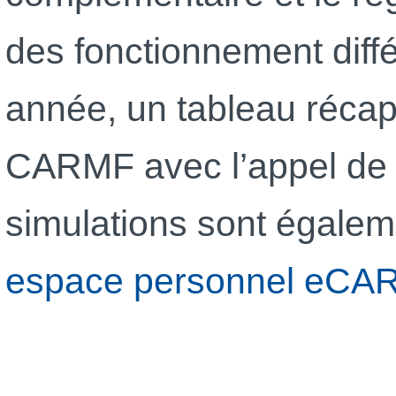
des fonctionnement diff
année, un tableau récapit
CARMF avec l’appel de c
simulations sont égale
espace personnel eCA