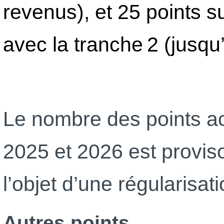
revenus), et 25 points
avec la tranche 2 (jusqu
Le nombre des points ac
2025 et 2026 est provisoi
l’objet d’une régularisati
Autres points