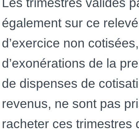
Les trimestres validés p
également sur ce relevé
d’exercice non cotisées,
d’exonérations de la pr
de dispenses de cotisat
revenus, ne sont pas p
racheter ces trimestres 