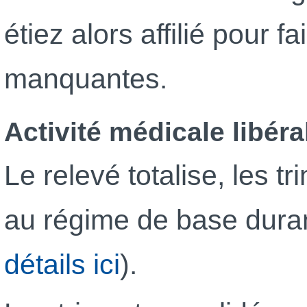
étiez alors affilié pour f
manquantes.
Activité médicale libéra
Le relevé totalise, les t
au régime de base durant
détails ici
).