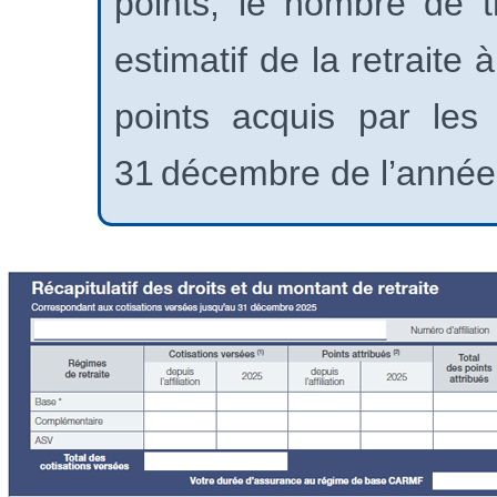
points, le nombre de t
estimatif de la retraite
points acquis par les 
31 décembre de l’année 