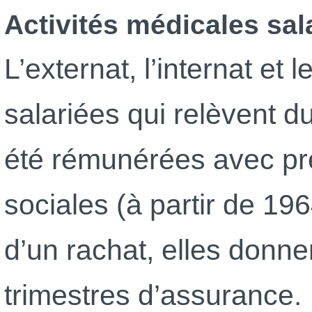
Activités médicales sal
L’externat, l’internat et l
salariées qui relèvent d
été rémunérées avec pr
sociales (à partir de 1964
d’un rachat, elles donnent
trimestres d’assurance.