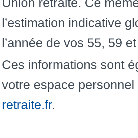
Union retraite. Ce mêm
l’estimation indicative gl
l’année de vos 55, 59 et
Ces informations sont 
votre espace personnel 
retraite.fr
.