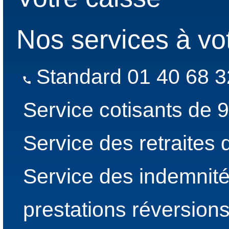
Nos services à vo
Standard 01 40 68 3
Service cotisants de 
Service des retraites
Service des indemnité
prestations réversion