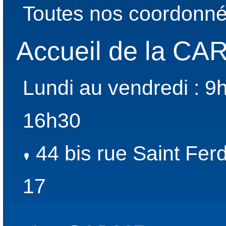
Toutes nos coordonné
Accueil de la C
Lundi au vendredi : 9
16h30
44 bis rue Saint Fer
17