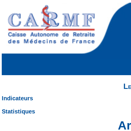
Le
Indicateurs
Statistiques
Ar