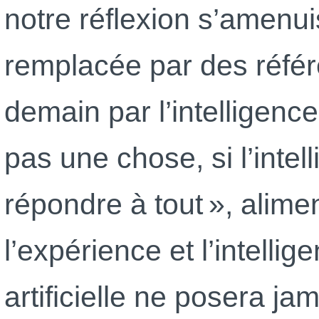
notre réflexion s’amenui
remplacée par des référe
demain par l’intelligence 
pas une chose, si l’intell
répondre à tout », alimen
l’expérience et l’intellig
artificielle ne posera j