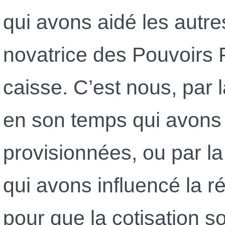
qui avons aidé les autre
novatrice des Pouvoirs P
caisse. C’est nous, par
en son temps qui avons 
provisionnées, ou par l
qui avons influencé la 
pour que la cotisation so