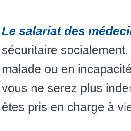
Le salariat des médeci
sécuritaire socialement
malade ou en incapacité
vous ne serez plus ind
êtes pris en charge à vi