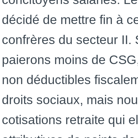
décidé de mettre fin à c
confrères du secteur II.
paierons moins de CSG, 
non déductibles fiscalem
droits sociaux, mais no
cotisations retraite qui 