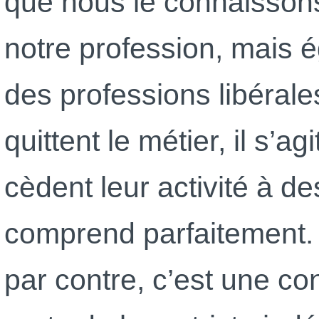
que nous le connaissons.
notre profession, mais 
des professions libérale
quittent le métier, il s’ag
cèdent leur activité à de
comprend parfaitement.
par contre, c’est une co