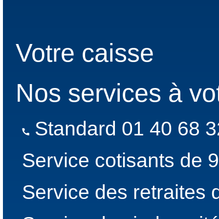
Votre caisse
Nos services à vo
Standard 01 40 68 3
Service cotisants de 
Service des retraites