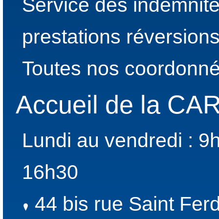
Service des indemnité
prestations réversion
Toutes nos coordonné
Accueil de la C
Lundi au vendredi : 9
16h30
44 bis rue Saint Fer