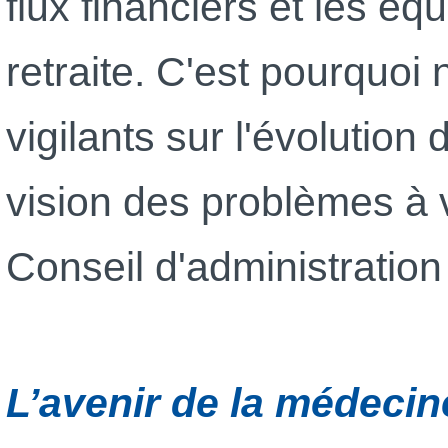
flux financiers et les éq
retraite. C'est pourquoi
vigilants sur l'évolution
vision des problèmes à ve
Conseil d'administration
L’avenir de la médecine