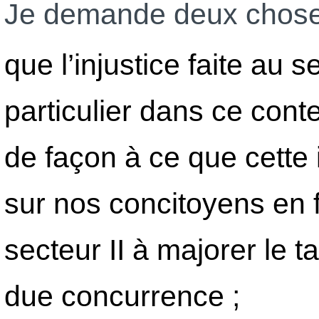
Je demande deux chose
que l’injustice faite au s
particulier dans ce conte
de façon à ce que cette 
sur nos concitoyens en 
secteur II à majorer le t
due concurrence ;