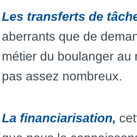
Les transferts de tâch
aberrants que de demand
métier du boulanger au 
pas assez nombreux.
La financiarisation,
cet