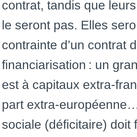
contrat, tandis que leurs
le seront pas. Elles ser
contrainte d’un contrat 
financiarisation : un gr
est à capitaux extra-fra
part extra-européenne… 
sociale (déficitaire) doi