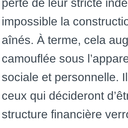
perte de leur stricte in
impossible la constructi
aînés. À terme, cela au
camouflée sous l’appare
sociale et personnelle. 
ceux qui décideront d’êt
structure financière verr