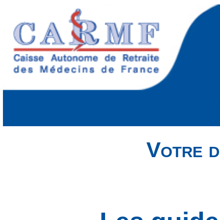
Votre d