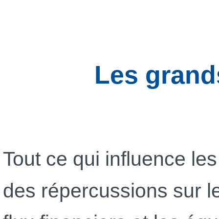
Les grands
Tout ce qui influence l
des répercussions sur le