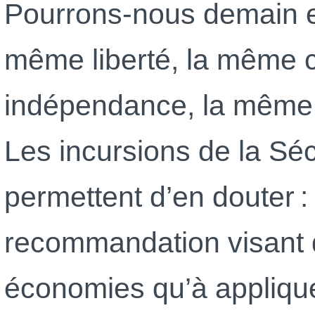
Pourrons-nous demain e
même liberté, la même
indépendance, la même 
Les incursions de la Séc
permettent d’en douter :
recommandation visant 
économies qu’à applique