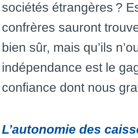
sociétés étrangères ? 
confrères sauront trouve
bien sûr, mais qu’ils n’o
indépendance est le gag
confiance dont nous grat
L’autonomie des caiss