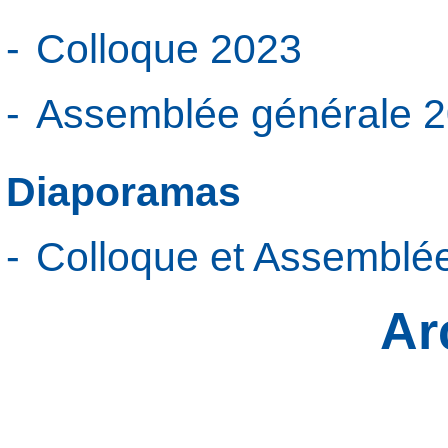
Colloque 2023
Assemblée générale 
Diaporamas
Colloque et Assemblé
Ar