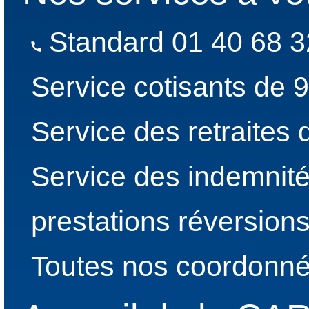
Standard 01 40 68 3
Service cotisants de 
Service des retraites
Service des indemnité
prestations réversion
Toutes nos coordonné