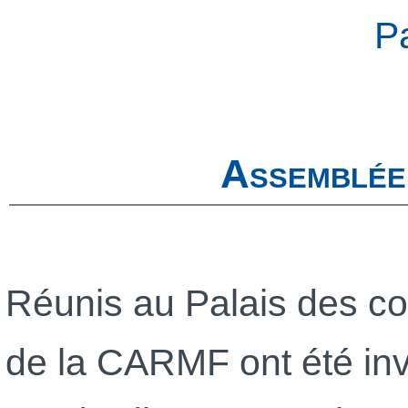
P
Assemblée
Réunis au Palais des co
de la CARMF ont été invi