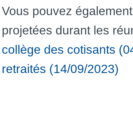
Vous pouvez également 
projetées durant les réu
collège des cotisants (
retraités (14/09/2023)