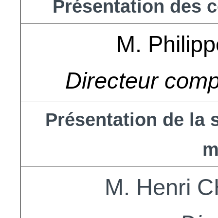
Présentation des 
M. Phili
Directeur compt
Présentation de la 
m
M. Henri 