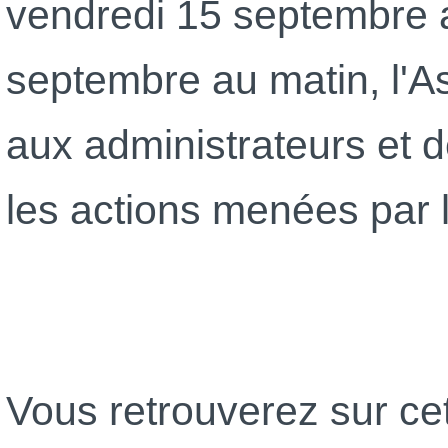
vendredi 15 septembre 
septembre au matin, l'
aux administrateurs et d
les actions menées par
Vous retrouverez sur ce