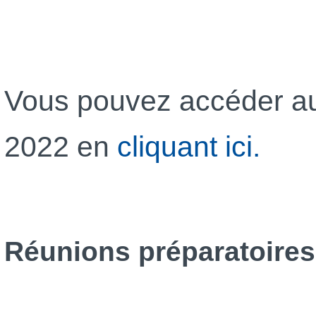
Vous pouvez accéder au 
2022 en
cliquant ici.
Réunions préparatoires