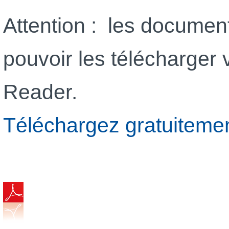
Attention : les documen
pouvoir les télécharger
Reader.
Téléchargez gratuiteme