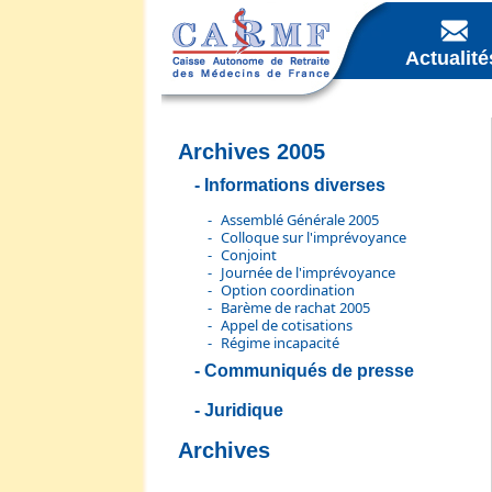
Actualité
Archives 2005
Informations diverses
Assemblé Générale 2005
Colloque sur l'imprévoyance
Conjoint
Journée de l'imprévoyance
Option coordination
Barème de rachat 2005
Appel de cotisations
Régime incapacité
Communiqués de presse
Juridique
Archives