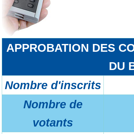
APPROBATION DES CO
DU 
Nombre d'inscrits
Nombre de
votants