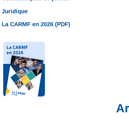
Juridique
La CARMF en 2026 (PDF)
Ar