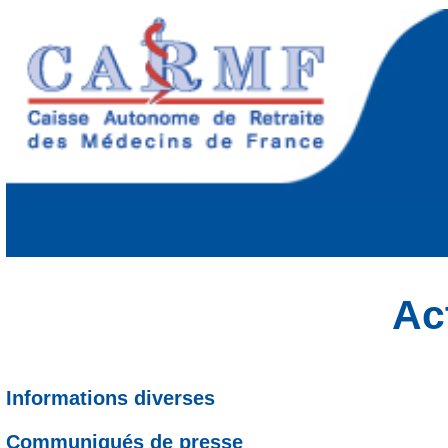
Ac
Informations diverses
Communiqués de presse