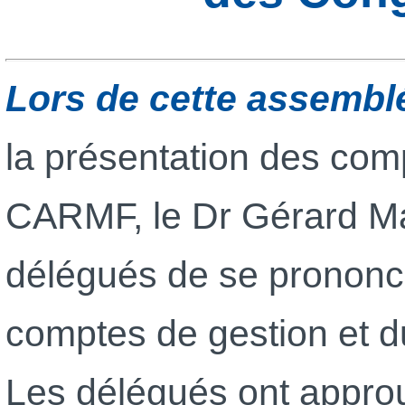
Lors de cette assembl
la présentation des comp
CARMF, le Dr Gérard M
délégués de se prononce
comptes de gestion et d
Les délégués ont approu