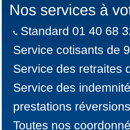
Nos services à vo
Standard 01 40 68 3
Service cotisants de 
Service des retraites
Service des indemnité
prestations réversion
Toutes nos coordonné