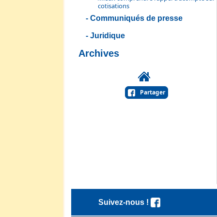
cotisations
Communiqués de presse
Juridique
Archives
Partager
Suivez-nous !