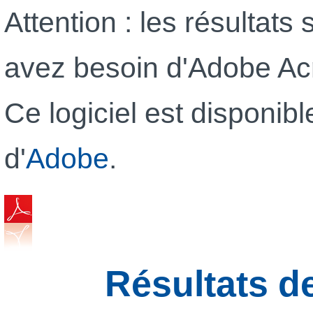
Attention : les résultat
avez besoin d'Adobe Acr
Ce logiciel est disponibl
d'
Adobe
.
Résultats d