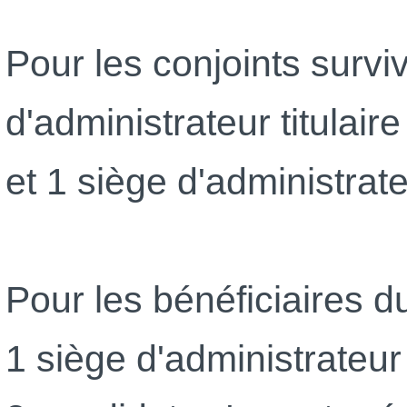
Pour les conjoints surviv
d'administrateur titulair
et 1 siège d'administrat
Pour les bénéficiaires d
1 siège d'administrateur t