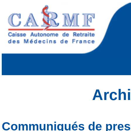
Arch
Communiqués de pres