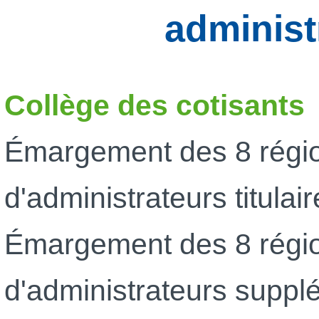
administ
Collège des cotisants
Émargement des 8 régio
d'administrateurs titulai
Émargement des 8 régio
d'administrateurs suppl