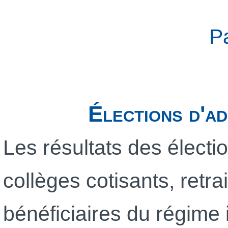
P
Élections d'a
Les résultats des électi
collèges cotisants, retra
bénéficiaires du régime 