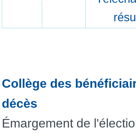
résu
Collège des bénéficiair
décès
Émargement de l'élection 