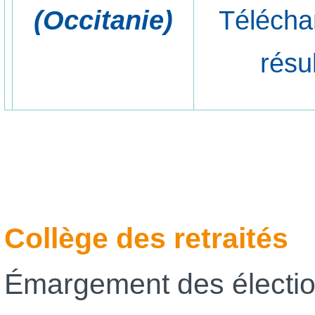
(Occitanie)
Télécha
résu
Collège des retraités
Émargement des électio