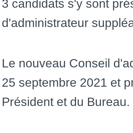
3 candidats s'y sont pré
d'administrateur suppléa
Le nouveau Conseil d'adm
25 septembre 2021 et pr
Président et du Bureau.