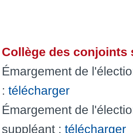
Collège des conjoints 
Émargement de l'élection 
:
télécharger
Émargement de l'élection
suppléant :
télécharger