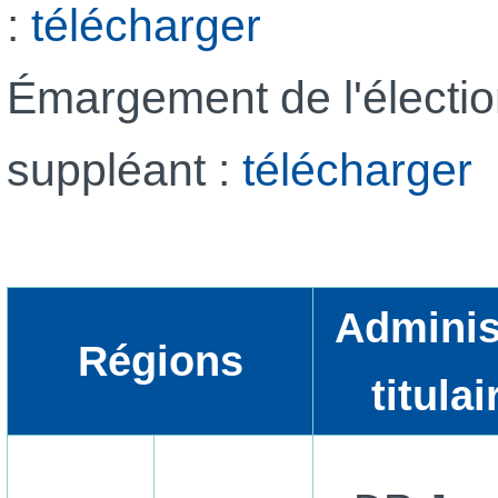
:
télécharger
Émargement de l'élection
suppléant :
télécharger
Adminis
Régions
titulai