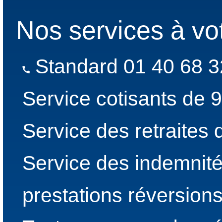
Nos services à vo
Standard 01 40 68 3
Service cotisants de 
Service des retraites
Service des indemnité
prestations réversion