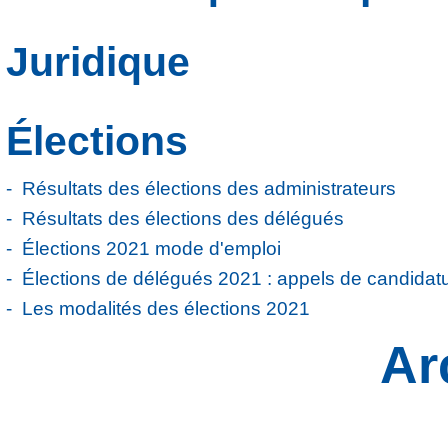
Juridique
Élections
Résultats des élections des administrateurs
Résultats des élections des délégués
Élections 2021 mode d'emploi
Élections de délégués 2021 : appels de candidat
Les modalités des élections 2021
Ar