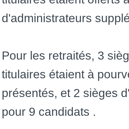
d'administrateurs suppl
Pour les retraités, 3 siè
titulaires étaient à pour
présentés, et 2 sièges d
pour 9 candidats .