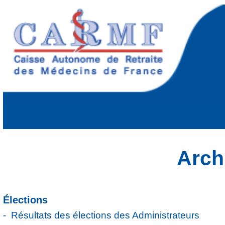
Arch
Élections
Résultats des élections des Administrateurs