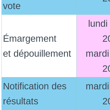
vote
lundi
Émargement
2
et dépouillement
mardi
2
Notification des
mardi
résultats
2