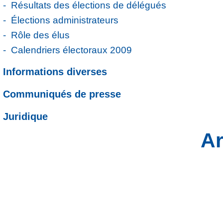
Résultats des élections de délégués
Élections administrateurs
Rôle des élus
Calendriers électoraux 2009
Informations diverses
Communiqués de presse
Juridique
Ar