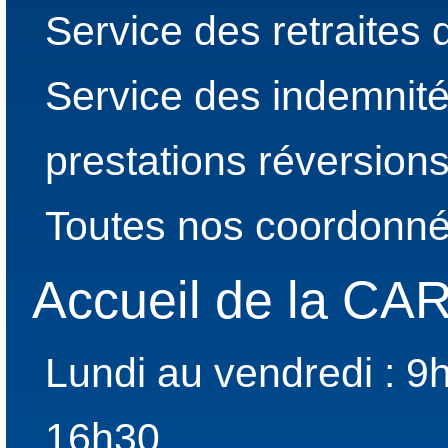
Service des retraites
Service des indemnité
prestations réversion
Toutes nos coordonné
Accueil de la C
Lundi au vendredi : 9
16h30