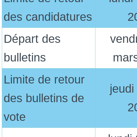
des candidatures
2
Départ des
vend
bulletins
mar
Limite de retour
jeudi 
des bulletins de
2
vote