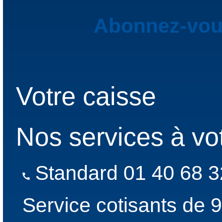
Abonnez-vous
Votre caisse
Nos services à vo
Standard 01 40 68 3
Service cotisants de 