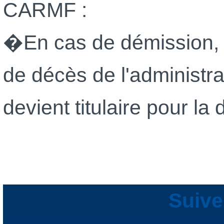
CARMF :
�En cas de démission,
de décès de l'administrat
devient titulaire pour l
Suive