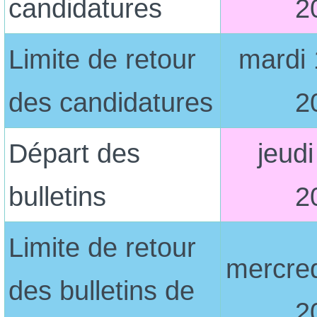
candidatures
2
Limite de retour
mardi
des candidatures
2
Départ des
jeudi
bulletins
2
Limite de retour
mercred
des bulletins de
2