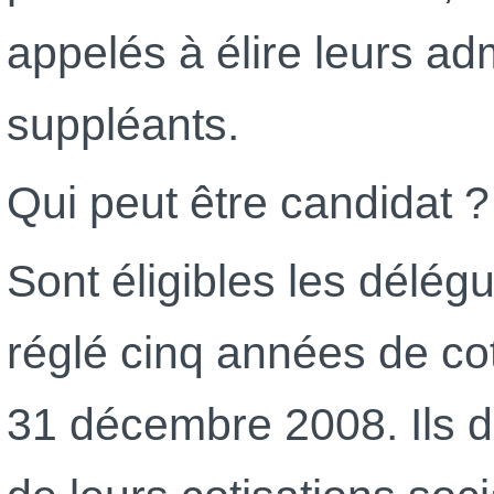
appelés à élire leurs adm
suppléants.
Qui peut être candidat ?
Sont éligibles les délég
réglé cinq années de co
31 décembre 2008. Ils d